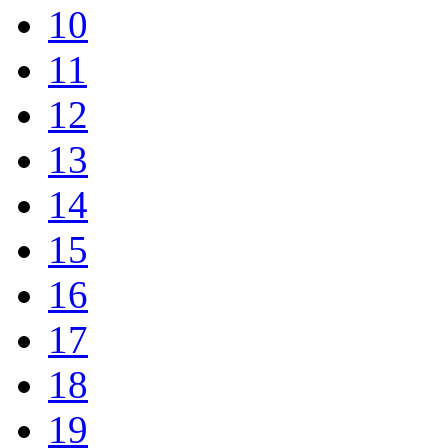
10
11
12
13
14
15
16
17
18
19