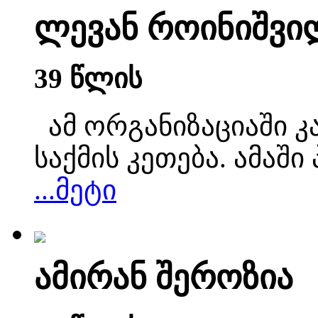
ლევან როინიშვი
39 წლის
ამ ორგანიზაციაში კ
საქმის კეთება. ამაშ
...მეტი
ამირან შეროზია