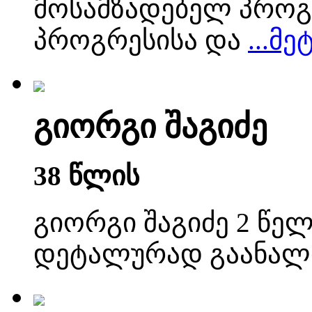
მოსამზადებელ პროგ
პროგრესისა და
...მე
გიორგი შაგიძე
38 წლის
გიორგი შაგიძე 2 წელ
დეტალურად გაანალი