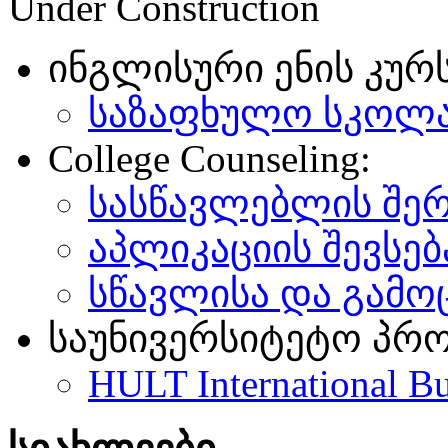
Under Construction
ინგლისური ენის კურს
საზაფხულო სკოლ
College Counseling:
სასწავლებლის შერ
აპლიკაციის შევსებ
სწავლისა და გამო
საუნივერსიტეტო პრო
HULT International Bu