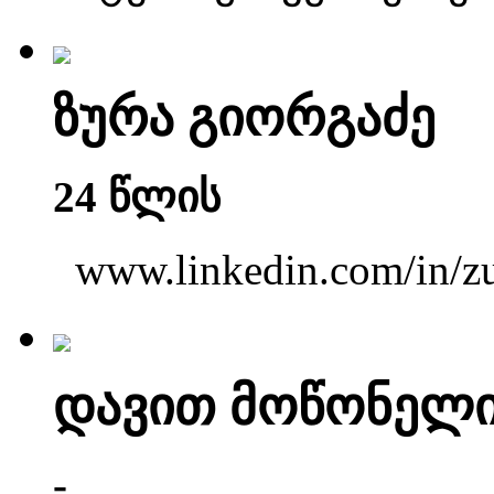
ზურა გიორგაძე
24 წლის
www.linkedin.com/in/zu
დავით მოწონელი
-