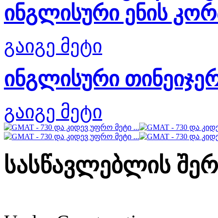
ინგლისური ენის კო
გაიგე მეტი
ინგლისური თინეიჯერ
გაიგე მეტი
სასწავლებლის შერ