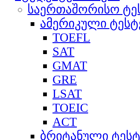
საერთაშორისო ტე
ამერიკული ტესტ
TOEFL
SAT
GMAT
GRE
LSAT
TOEIC
ACT
ბრიტანული ტესტ