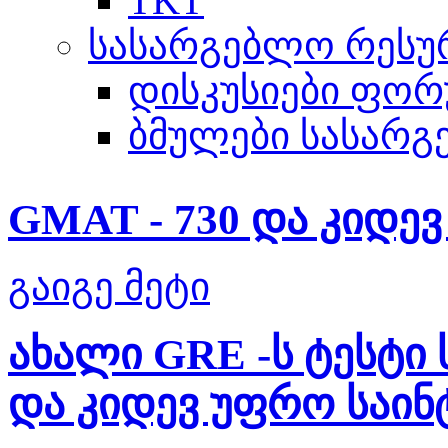
TKT
სასარგებლო რესუ
დისკუსიები ფორ
ბმულები სასარგ
GMAT - 730 და კიდევ 
გაიგე მეტი
ახალი GRE -ს ტესტი
და კიდევ უფრო საინ