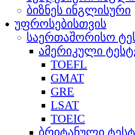
ბიზნეს ინგლისური
უფროსებისთვის
საერთაშორისო ტე
ამერიკული ტესტ
TOEFL
GMAT
GRE
LSAT
TOEIC
ბრიტანული ტესტ