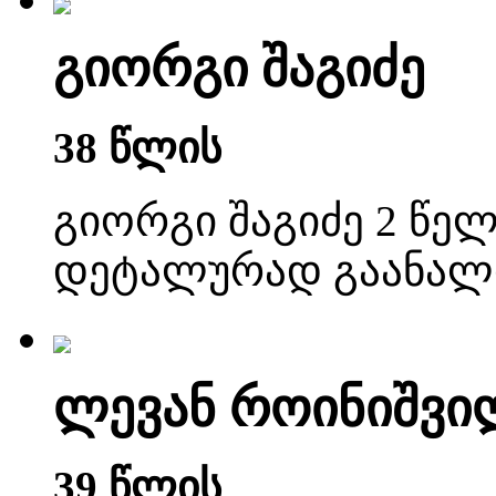
გიორგი შაგიძე
38 წლის
გიორგი შაგიძე 2 წელ
დეტალურად გაანალი
ლევან როინიშვი
39 წლის