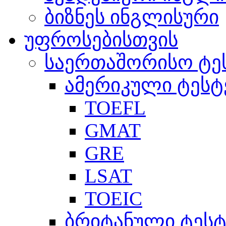
ბიზნეს ინგლისური
უფროსებისთვის
საერთაშორისო ტე
ამერიკული ტესტ
TOEFL
GMAT
GRE
LSAT
TOEIC
ბრიტანული ტესტ