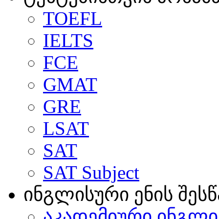
TOEFL
IELTS
FCE
GMAT
GRE
LSAT
SAT
SAT Subject
ინგლისური ენის შეს
აკადემიური ინგლი