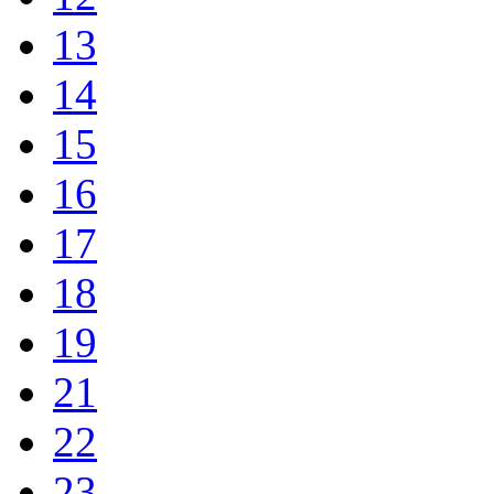
13
14
15
16
17
18
19
21
22
23