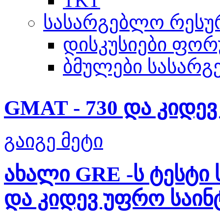
TKT
სასარგებლო რესუ
დისკუსიები ფორ
ბმულები სასარგ
GMAT - 730 და კიდევ 
გაიგე მეტი
ახალი GRE -ს ტესტი
და კიდევ უფრო საინ