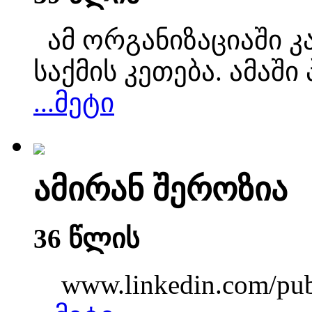
ამ ორგანიზაციაში კ
საქმის კეთება. ამაშ
...მეტი
ამირან შეროზია
36 წლის
www.linkedin.com/pub/