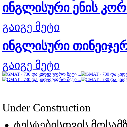
ინგლისური ენის კო
გაიგე მეტი
ინგლისური თინეიჯერ
გაიგე მეტი
Under Construction
ტესტებისთვის მოსამ