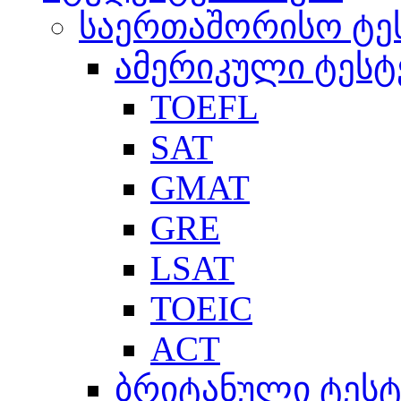
საერთაშორისო ტე
ამერიკული ტესტ
TOEFL
SAT
GMAT
GRE
LSAT
TOEIC
ACT
ბრიტანული ტესტ