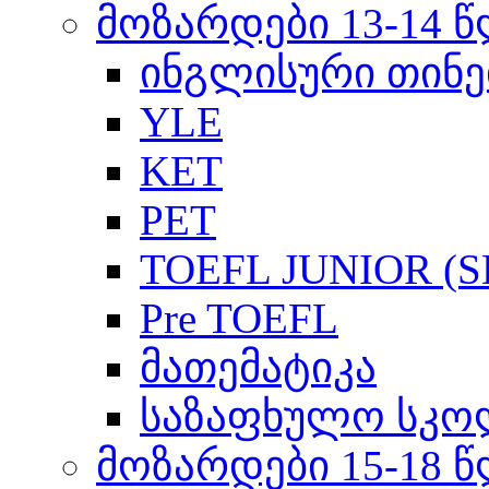
მოზარდები 13-14 
ინგლისური თინე
YLE
KET
PET
TOEFL JUNIOR (SL
Pre TOEFL
მათემატიკა
საზაფხულო სკო
მოზარდები 15-18 