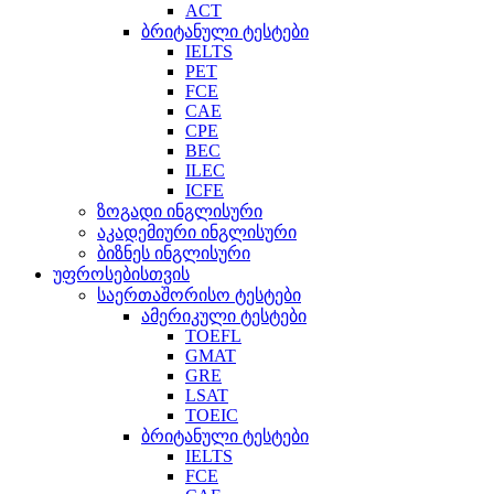
ACT
ბრიტანული ტესტები
IELTS
PET
FCE
CAE
CPE
BEC
ILEC
ICFE
ზოგადი ინგლისური
აკადემიური ინგლისური
ბიზნეს ინგლისური
უფროსებისთვის
საერთაშორისო ტესტები
ამერიკული ტესტები
TOEFL
GMAT
GRE
LSAT
TOEIC
ბრიტანული ტესტები
IELTS
FCE