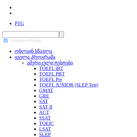
PTG
ქართული შრიფტი
ონლაინ სწავლა
ყველა პროგრამა
ამერიკული ტესტები
TOEFL iBT
TOEFL PBT
TOEFL Pre
TOEFL JUNIOR (SLEP Test)
GMAT
GRE
SAT
SAT II
ACT
SSAT
TOEIC
LSAT
SLEP