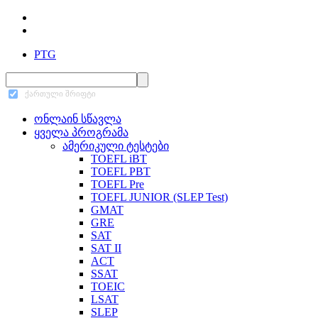
PTG
ქართული შრიფტი
ონლაინ სწავლა
ყველა პროგრამა
ამერიკული ტესტები
TOEFL iBT
TOEFL PBT
TOEFL Pre
TOEFL JUNIOR (SLEP Test)
GMAT
GRE
SAT
SAT II
ACT
SSAT
TOEIC
LSAT
SLEP