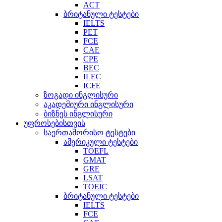
ACT
ბრიტანული ტესტები
IELTS
PET
FCE
CAE
CPE
BEC
ILEC
ICFE
ზოგადი ინგლისური
აკადემიური ინგლისური
ბიზნეს ინგლისური
უფროსებისთვის
საერთაშორისო ტესტები
ამერიკული ტესტები
TOEFL
GMAT
GRE
LSAT
TOEIC
ბრიტანული ტესტები
IELTS
FCE